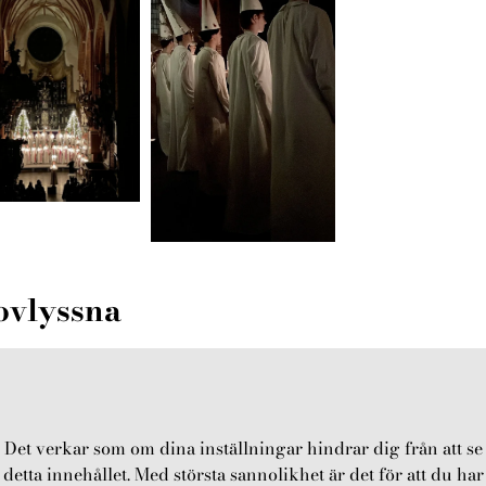
ovlyssna
Det verkar som om dina inställningar hindrar dig från att se
detta innehållet. Med största sannolikhet är det för att du har