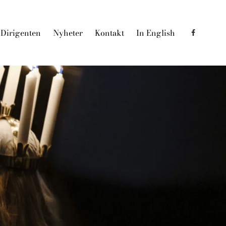
Dirigenten
Nyheter
Kontakt
In English