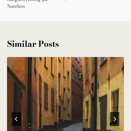
Norrbro
Similar Posts