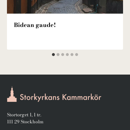
Bidean gaude!
Stortorget 1, 1 tr.
111 29 Stockholm